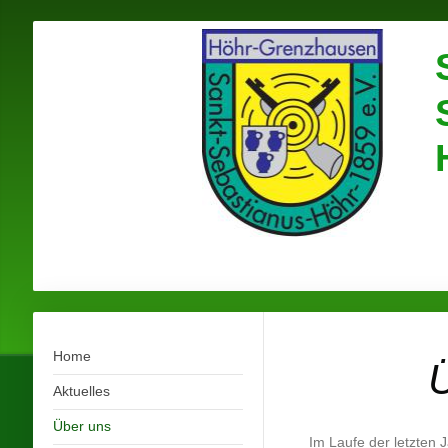
Home
Aktuelles
Über uns
Im Laufe der letzten 