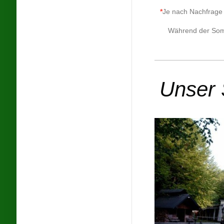
*
Je nach Nachfrage 
Während der Somm
Unser 