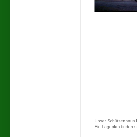
Unser Schützenhaus l
Ein Lageplan finden si