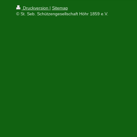
Druckversion
|
Sitemap
© St. Seb. Schützengesellschaft Höhr 1859 e.V.